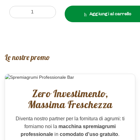
Aggiungi al carrello
Le nostre promo
Zero Investimento,
Massima Freschezza
Diventa nostro partner per la fornitura di agrumi: ti
forniamo noi la
macchina spremiagrumi
professionale
in
comodato d'uso gratuito
.