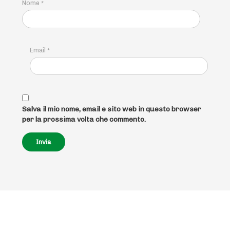
Nome
*
Email
*
Salva il mio nome, email e sito web in questo browser
per la prossima volta che commento.