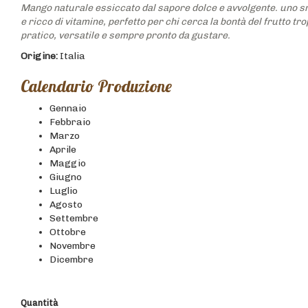
Mango naturale essiccato dal sapore dolce e avvolgente. uno s
e ricco di vitamine, perfetto per chi cerca la bontà del frutto tr
pratico, versatile e sempre pronto da gustare.
Origine:
Italia
Calendario Produzione
Gennaio
Febbraio
Marzo
Aprile
Maggio
Giugno
Luglio
Agosto
Settembre
Ottobre
Novembre
Dicembre
Quantità