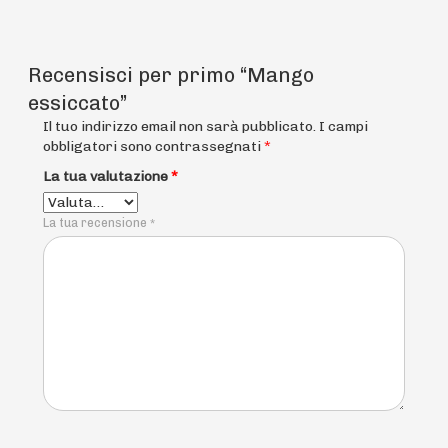
Recensisci per primo “Mango
essiccato”
Il tuo indirizzo email non sarà pubblicato.
I campi
obbligatori sono contrassegnati
*
La tua valutazione
*
La tua recensione
*