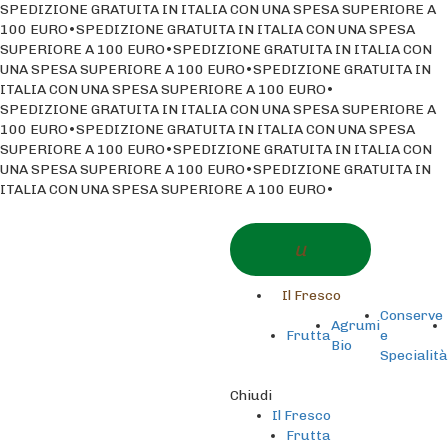
SPEDIZIONE GRATUITA IN ITALIA CON UNA SPESA SUPERIORE A
100 EURO
•
SPEDIZIONE GRATUITA IN ITALIA CON UNA SPESA
SUPERIORE A 100 EURO
•
SPEDIZIONE GRATUITA IN ITALIA CON
UNA SPESA SUPERIORE A 100 EURO
•
SPEDIZIONE GRATUITA IN
ITALIA CON UNA SPESA SUPERIORE A 100 EURO
•
SPEDIZIONE GRATUITA IN ITALIA CON UNA SPESA SUPERIORE A
100 EURO
•
SPEDIZIONE GRATUITA IN ITALIA CON UNA SPESA
SUPERIORE A 100 EURO
•
SPEDIZIONE GRATUITA IN ITALIA CON
UNA SPESA SUPERIORE A 100 EURO
•
SPEDIZIONE GRATUITA IN
ITALIA CON UNA SPESA SUPERIORE A 100 EURO
•
Skip
Skip
Menu
to
to
navigation
content
Il Fresco
Conserve
Agrumi
Frutta
e
Bio
Specialità
Chiudi
Il Fresco
Frutta