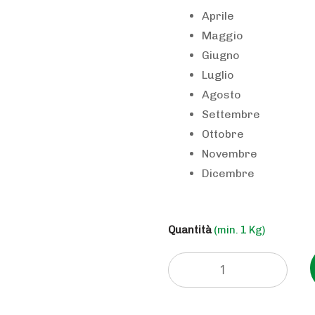
Aprile
Maggio
Giugno
Luglio
Agosto
Settembre
Ottobre
Novembre
Dicembre
Quantità
(min. 1 Kg)