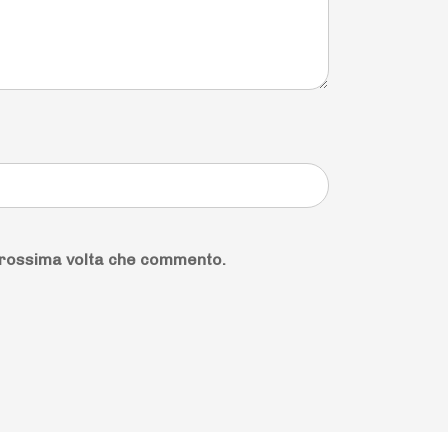
 prossima volta che commento.