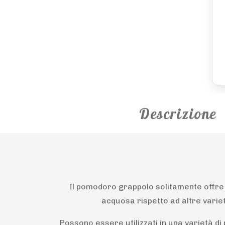
Descrizione
Il pomodoro grappolo solitamente offre
acquosa rispetto ad altre variet
Possono essere utilizzati in una varietà di