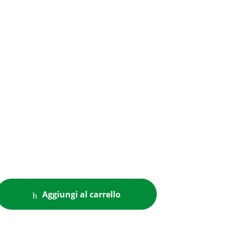
Aggiungi al carrello