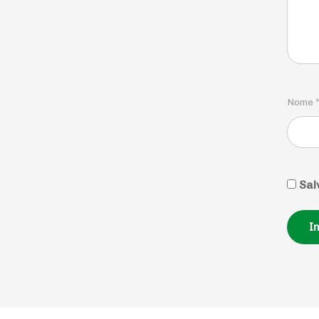
Nome
Sal