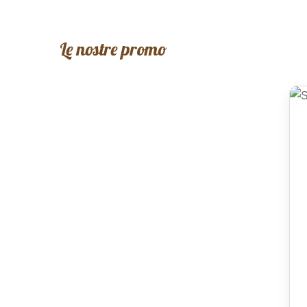
Le nostre promo