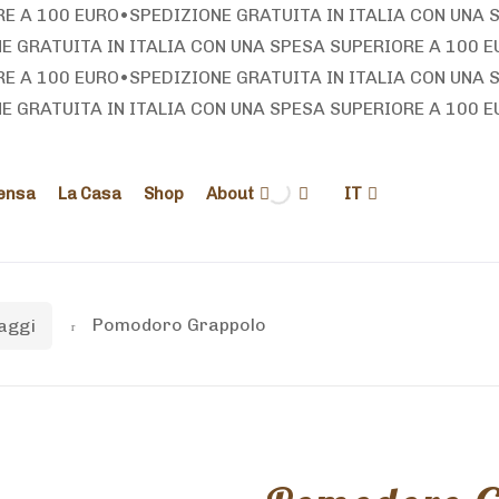
RE A 100 EURO
•
SPEDIZIONE GRATUITA IN ITALIA CON UNA 
E GRATUITA IN ITALIA CON UNA SPESA SUPERIORE A 100 E
RE A 100 EURO
•
SPEDIZIONE GRATUITA IN ITALIA CON UNA 
E GRATUITA IN ITALIA CON UNA SPESA SUPERIORE A 100 E
ensa
La Casa
Shop
About
IT
aggi
Pomodoro Grappolo