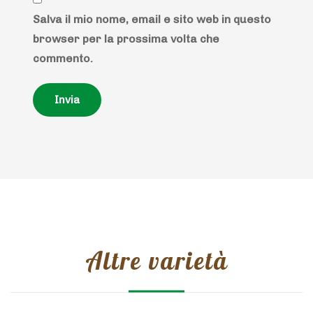
Salva il mio nome, email e sito web in questo
browser per la prossima volta che
commento.
Altre varietà