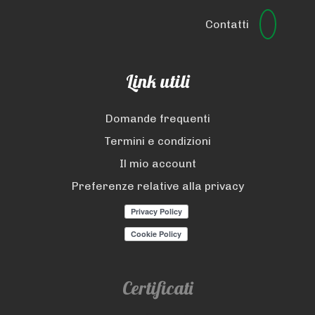
Contatti
Link utili
Domande frequenti
Termini e condizioni
Il mio account
Preferenze relative alla privacy
Certificati