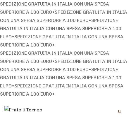
SPEDIZIONE GRATUITA IN ITALIA CON UNA SPESA
SUPERIORE A 100 EURO
•
SPEDIZIONE GRATUITA IN ITALIA
CON UNA SPESA SUPERIORE A 100 EURO
•
SPEDIZIONE
GRATUITA IN ITALIA CON UNA SPESA SUPERIORE A 100
EURO
•
SPEDIZIONE GRATUITA IN ITALIA CON UNA SPESA
SUPERIORE A 100 EURO
•
SPEDIZIONE GRATUITA IN ITALIA CON UNA SPESA
SUPERIORE A 100 EURO
•
SPEDIZIONE GRATUITA IN ITALIA
CON UNA SPESA SUPERIORE A 100 EURO
•
SPEDIZIONE
GRATUITA IN ITALIA CON UNA SPESA SUPERIORE A 100
EURO
•
SPEDIZIONE GRATUITA IN ITALIA CON UNA SPESA
SUPERIORE A 100 EURO
•
Skip
Skip
Men
to
to
navigation
content