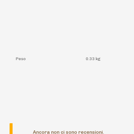
Peso
0.33 kg
Ancora non ci sono recensioni.