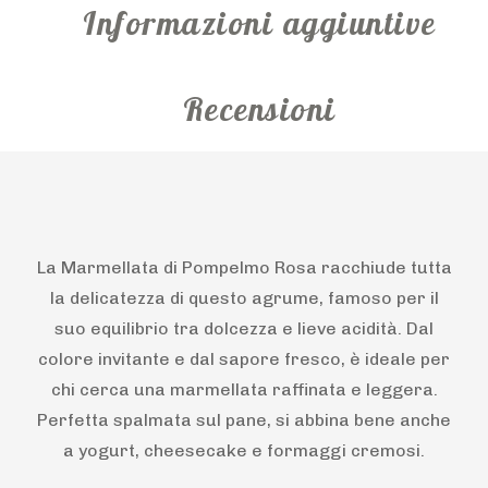
Informazioni aggiuntive
Recensioni
La Marmellata di Pompelmo Rosa racchiude tutta
la delicatezza di questo agrume, famoso per il
suo equilibrio tra dolcezza e lieve acidità. Dal
colore invitante e dal sapore fresco, è ideale per
chi cerca una marmellata raffinata e leggera.
Perfetta spalmata sul pane, si abbina bene anche
a yogurt, cheesecake e formaggi cremosi.