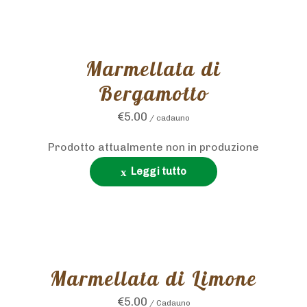
Marmellata di
Bergamotto
€
5.00
/ cadauno
Prodotto attualmente non in produzione
Leggi tutto
Marmellata di Limone
€
5.00
/ Cadauno