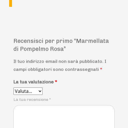
Recensisci per primo “Marmellata
di Pompelmo Rosa”
Il tuo indirizzo email non sarà pubblicato.
I
campi obbligatori sono contrassegnati
*
La tua valutazione
*
La tua recensione
*