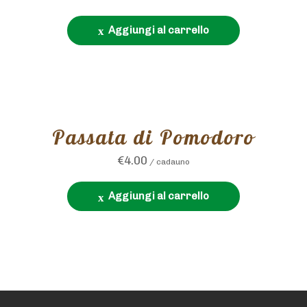
Aggiungi al carrello
Passata di Pomodoro
€
4.00
/ cadauno
Aggiungi al carrello