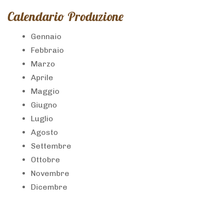
Calendario Produzione
Gennaio
Febbraio
Marzo
Aprile
Maggio
Giugno
Luglio
Agosto
Settembre
Ottobre
Novembre
Dicembre