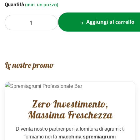
Quantità
(min. un pezzo)
Aggiungi al carrello
Le nostre promo
Zero Investimento,
Massima Freschezza
Diventa nostro partner per la fornitura di agrumi: ti
forniamo noi la
macchina spremiagrumi