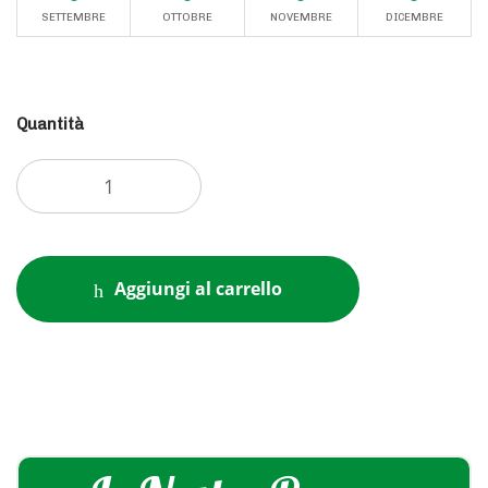
SETTEMBRE
OTTOBRE
NOVEMBRE
DICEMBRE
Quantità
Aggiungi al carrello