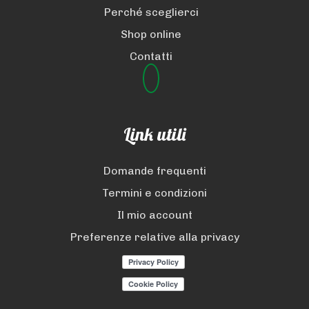
Perché sceglierci
Shop online
Contatti
Link utili
Domande frequenti
Termini e condizioni
Il mio account
Preferenze relative alla privacy