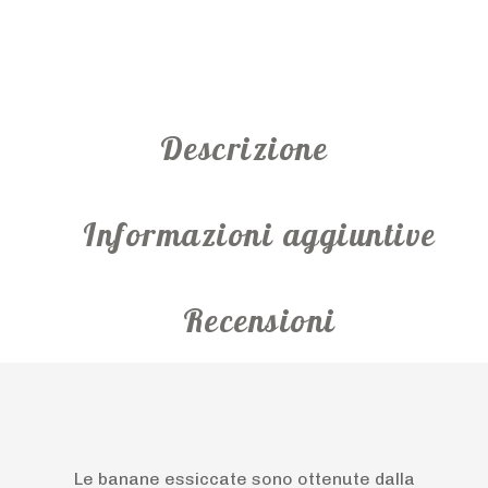
Descrizione
Informazioni aggiuntive
Recensioni
Le banane essiccate sono ottenute dalla