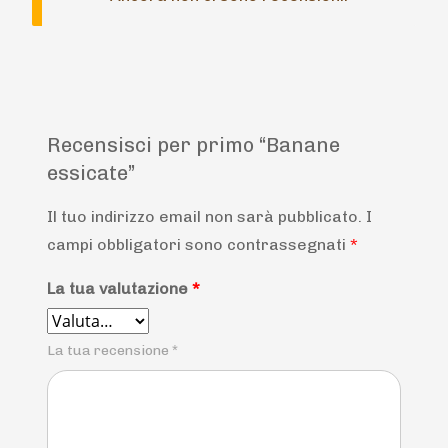
Recensisci per primo “Banane
essicate”
Il tuo indirizzo email non sarà pubblicato.
I
campi obbligatori sono contrassegnati
*
La tua valutazione
*
La tua recensione
*