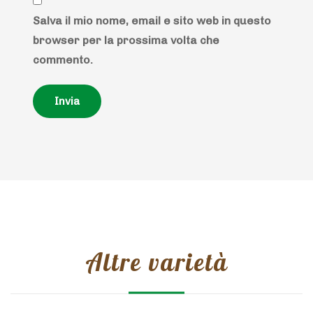
Salva il mio nome, email e sito web in questo
browser per la prossima volta che
commento.
Altre varietà