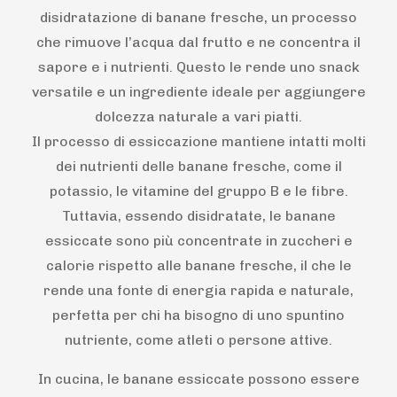
disidratazione di banane fresche, un processo
che rimuove l’acqua dal frutto e ne concentra il
sapore e i nutrienti. Questo le rende uno snack
versatile e un ingrediente ideale per aggiungere
dolcezza naturale a vari piatti.
Il processo di essiccazione mantiene intatti molti
dei nutrienti delle banane fresche, come il
potassio, le vitamine del gruppo B e le fibre.
Tuttavia, essendo disidratate, le banane
essiccate sono più concentrate in zuccheri e
calorie rispetto alle banane fresche, il che le
rende una fonte di energia rapida e naturale,
perfetta per chi ha bisogno di uno spuntino
nutriente, come atleti o persone attive.
In cucina, le banane essiccate possono essere