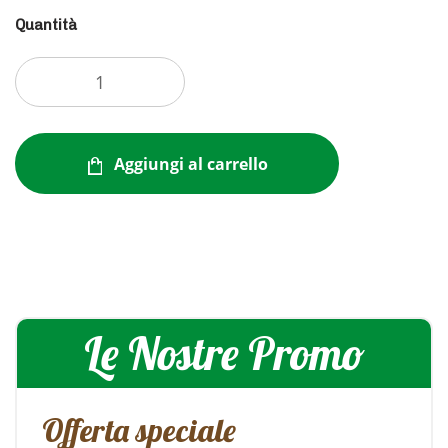
Quantità
Aggiungi al carrello
Le Nostre Promo
Offerta speciale