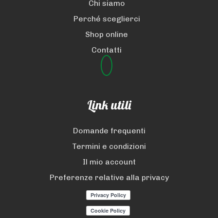
Chi siamo
Perché sceglierci
Shop online
Contatti
Link utili
Domande frequenti
Termini e condizioni
Il mio account
Preferenze relative alla privacy