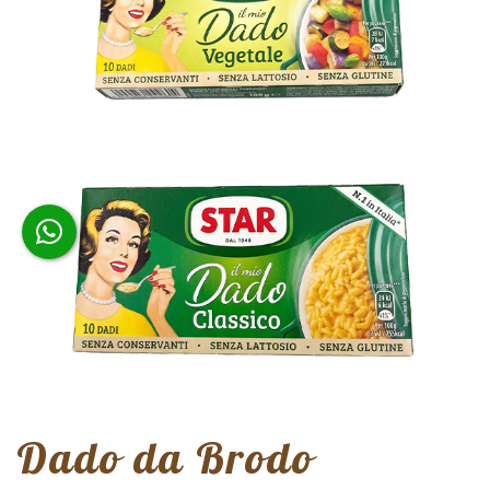
Dado da Brodo