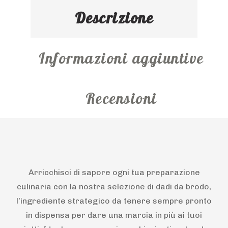
Descrizione
Informazioni aggiuntive
Recensioni
Arricchisci di sapore ogni tua preparazione
culinaria con la nostra selezione di dadi da brodo,
l’ingrediente strategico da tenere sempre pronto
in dispensa per dare una marcia in più ai tuoi