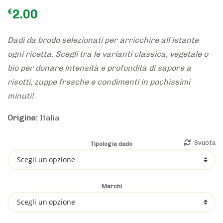
2.00
€
Dadi da brodo selezionati per arricchire all’istante
ogni ricetta. Scegli tra le varianti classica, vegetale o
bio per donare intensità e profondità di sapore a
risotti, zuppe fresche e condimenti in pochissimi
minuti!
Origine:
Italia
Svuota
Tipologia dado
Marchi