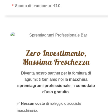
*
Spese di trasporto: €10.
Zero Investimento,
Massima Freschezza
Diventa nostro partner per la fornitura di
agrumi: ti forniamo noi la
macchina
spremiagrumi professionale
in
comodato
d'uso gratuito
.
✅
Nessun costo
di noleggio o acquisto
macchinario.