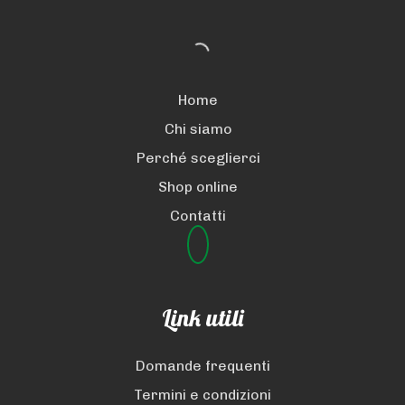
Home
Chi siamo
Perché sceglierci
Shop online
Contatti
Link utili
Domande frequenti
Termini e condizioni