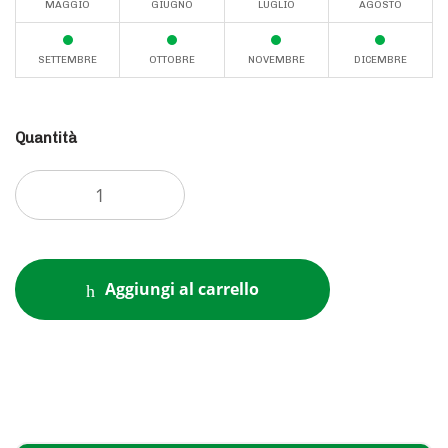
MAGGIO
GIUGNO
LUGLIO
AGOSTO
SETTEMBRE
OTTOBRE
NOVEMBRE
DICEMBRE
Quantità
Aggiungi al carrello