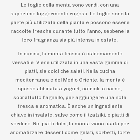
Le foglie della menta sono verdi, con una
superficie leggermente rugosa. Le foglie sono la
parte più utilizzata della pianta e possono essere
raccolte fresche durante tutto l’anno, sebbene la
loro fragranza sia più intensa in estate.
In cucina, la menta fresca è estremamente
versatile. Viene utilizzata in una vasta gamma di
piatti, sia dolci che salati. Nella cucina
mediterranea e del Medio Oriente, la menta è
spesso abbinata a yogurt, cetrioli, e carne,
soprattutto l’agnello, per aggiungere una nota
fresca e aromatica. È anche un ingrediente
chiave in insalate, salse come il tzatziki, e piatti di
verdure. Nei piatti dolci, la menta viene usata per
aromatizzare dessert come gelati, sorbetti, torte