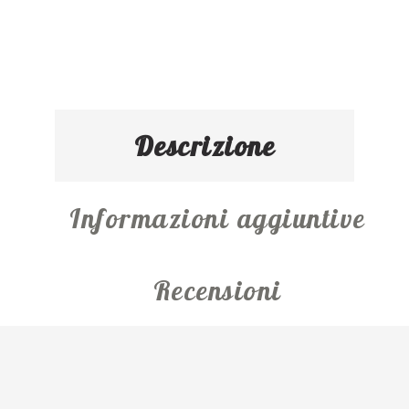
Descrizione
Informazioni aggiuntive
Recensioni