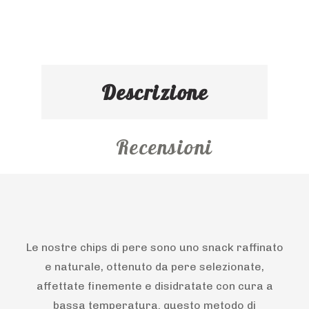
Descrizione
Recensioni
Le nostre chips di pere sono uno snack raffinato
e naturale, ottenuto da pere selezionate,
affettate finemente e disidratate con cura a
bassa temperatura. questo metodo di