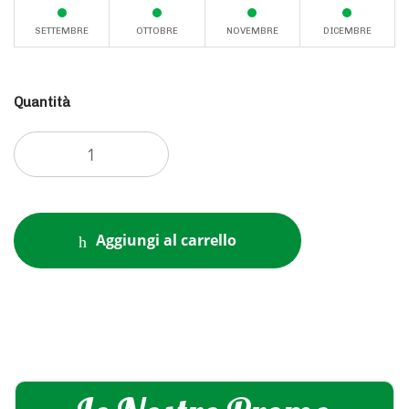
SETTEMBRE
OTTOBRE
NOVEMBRE
DICEMBRE
Quantità
Aggiungi al carrello