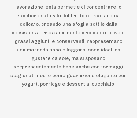
lavorazione lenta permette di concentrare lo
zucchero naturale del frutto e il suo aroma
delicato, creando una sfoglia sottile dalla
consistenza irresistibilmente croccante. prive di
grassi aggiunti e conservanti, rappresentano
una merenda sana e leggera. sono ideali da
gustare da sole, ma si sposano
sorprendentemente bene anche con formaggi
stagionati, noci o come guarnizione elegante per
yogurt, porridge e dessert al cucchiaio.