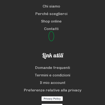
Chi siamo
Perché sceglierci
Shop online
Contatti
Link utili
Domande frequenti
Termini e condizioni
Il mio account
Preferenze relative alla privacy