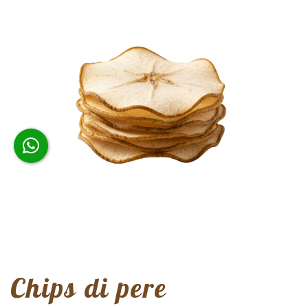
Chips di pere