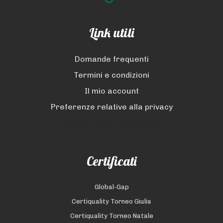
Link utili
Domande frequenti
Termini e condizioni
Il mio account
Preferenze relative alla privacy
Privacy Policy
Cookie Policy
Certificati
Global-Gap
Certiquality Torneo Giulia
Certiquality Torneo Natale