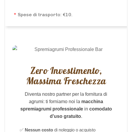
*
Spese di trasporto: €10.
Zero Investimento,
Massima Freschezza
Diventa nostro partner per la fornitura di
agrumi: ti forniamo noi la
macchina
spremiagrumi professionale
in
comodato
d'uso gratuito
.
✅
Nessun costo
di noleggio o acquisto