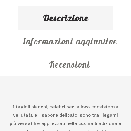
Descrizione
Informazioni aggiuntive
Recensioni
I fagioli bianchi, celebri per la loro consistenza
vellutata e il sapore delicato, sono tra i legumi
più versatili e apprezzati nella cucina tradizionale