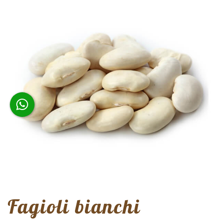
Fagioli bianchi