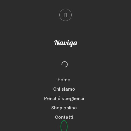
Naviga
Home
Chi siamo
Perché sceglierci
Shop online
Contatti