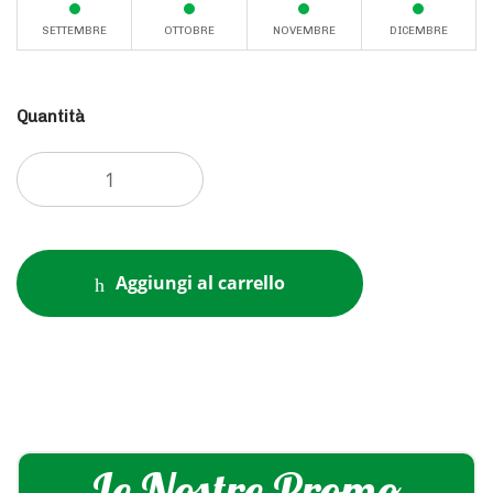
SETTEMBRE
OTTOBRE
NOVEMBRE
DICEMBRE
Quantità
Aggiungi al carrello
Le Nostre Promo