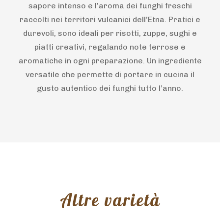
sapore intenso e l’aroma dei funghi freschi
raccolti nei territori vulcanici dell’Etna. Pratici e
durevoli, sono ideali per risotti, zuppe, sughi e
piatti creativi, regalando note terrose e
aromatiche in ogni preparazione. Un ingrediente
versatile che permette di portare in cucina il
gusto autentico dei funghi tutto l’anno.
Altre varietà