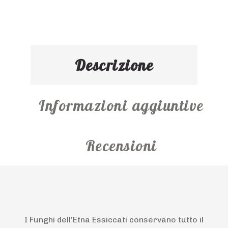
Descrizione
Informazioni aggiuntive
Recensioni
I Funghi dell’Etna Essiccati conservano tutto il