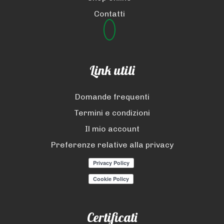
Contatti
Link utili
Domande frequenti
Termini e condizioni
Il mio account
Preferenze relative alla privacy
Certificati