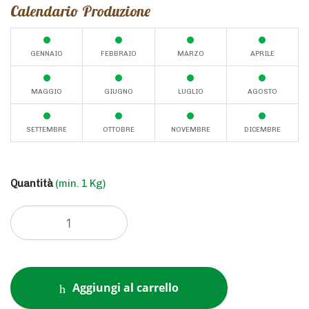
Calendario Produzione
GENNAIO
FEBBRAIO
MARZO
APRILE
MAGGIO
GIUGNO
LUGLIO
AGOSTO
SETTEMBRE
OTTOBRE
NOVEMBRE
DICEMBRE
Quantità
(min. 1 Kg)
Aggiungi al carrello