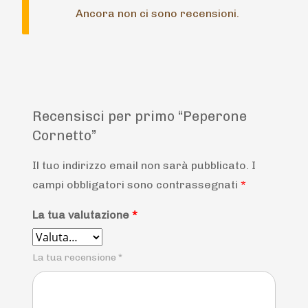
Ancora non ci sono recensioni.
Recensisci per primo “Peperone
Cornetto”
Il tuo indirizzo email non sarà pubblicato.
I
campi obbligatori sono contrassegnati
*
La tua valutazione
*
La tua recensione
*