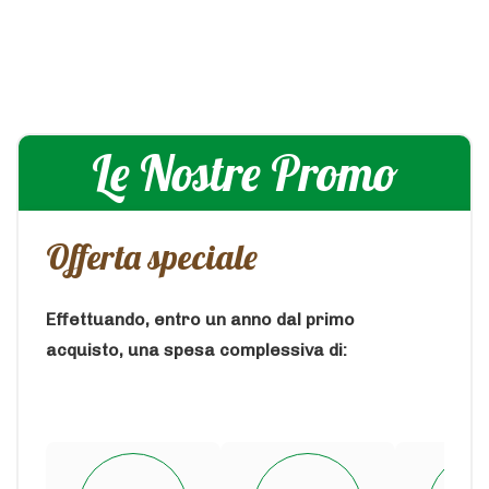
Le Nostre Promo
Offerta speciale
Effettuando, entro un anno dal primo
acquisto, una spesa complessiva di: