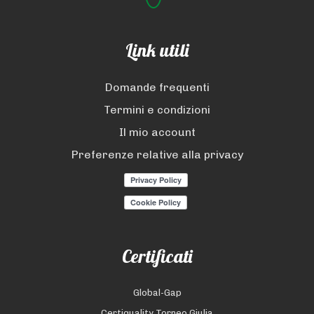
Link utili
Domande frequenti
Termini e condizioni
Il mio account
Preferenze relative alla privacy
Certificati
Global-Gap
Certiquality Torneo Giulia