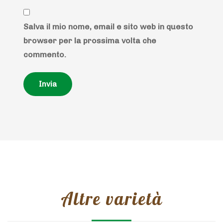
Salva il mio nome, email e sito web in questo
browser per la prossima volta che
commento.
Altre varietà