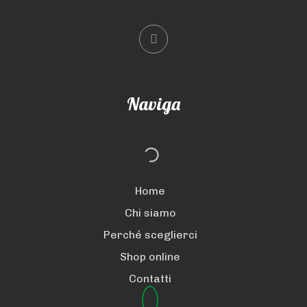
Naviga
Home
Chi siamo
Perché sceglierci
Shop online
Contatti