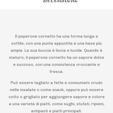
Il peperone cornetto ha una forma lunga e
sottile, con una punta appuntita e una base più
ampia. La sua buccia è liscia e lucida. Quando è
maturo, il peperone cornetto ha un sapore dolce
e succoso, con una consistenza croccante e
fresca.
Può essere tagliato a fette e consumato crudo
nelle insalate o come snack, oppure può essere
cotto o grigliato per aggiungere sapore e colore
a una varietà di piatti, come sughi, stufati, ripieni,
antipasti e piatti principali.